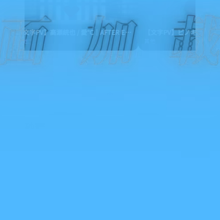
【文字PV】高瀬統也 / 愛℃｜AFTER EFFECTS 2019
其他
其他
砂糖
全部作品
MV 作品
PV 作品
剪輯作品
其他作品